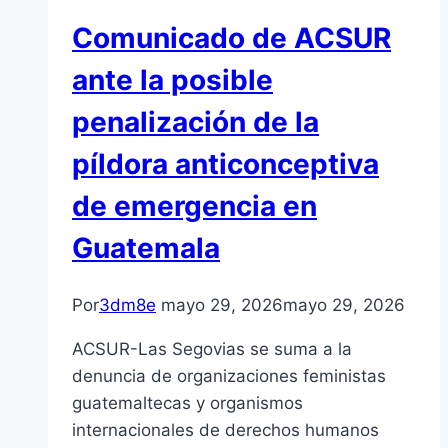
Comunicado de ACSUR
ante la posible
penalización de la
píldora anticonceptiva
de emergencia en
Guatemala
Por
3dm8e
mayo 29, 2026
mayo 29, 2026
ACSUR-Las Segovias se suma a la
denuncia de organizaciones feministas
guatemaltecas y organismos
internacionales de derechos humanos